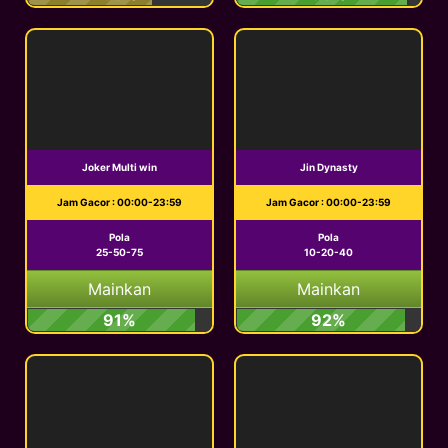
Joker Multi win
Jin Dynasty
Jam Gacor : 00:00-23:59
Jam Gacor : 00:00-23:59
Pola
Pola
25-50-75
10-20-40
Mainkan
Mainkan
91%
92%