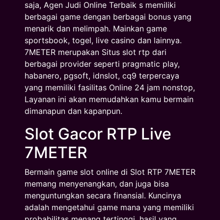
saja, Agen Judi Online Terbaik s memiliki
berbagai game dengan berbagai bonus yang
menarik dan melimpah. Mainkan game
sportsbook, togel, live casino dan lainnya.
7METER merupakan Situs slot rtp dari
berbagai provider seperti pragmatic play,
habanero, pgsoft, idnslot, cq9 terpercaya
yang memiliki fasilitas Online 24 jam nonstop,
Layanan ini akan memudahkan kamu bermain
dimanapun dan kapanpun.
Slot Gacor RTP Live
7METER
Bermain game slot online di Slot RTP 7METER
memang menyenangkan, dan juga bisa
menguntungkan secara finansial. Kuncinya
adalah mengetahui game mana yang memiliki
probabilitas menang tertinggi, hasil yang