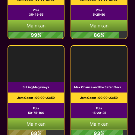
Pola
Pola
35-45-55
5-25-50
Mainkan
Mainkan
99%
86%
Si Ling Megaways
Max Chance and the Safari Secrets
Jam Gacor : 00:00-23:59
Jam Gacor : 00:00-23:59
Pola
Pola
50-75-100
15-20-25
Mainkan
Mainkan
68%
93%