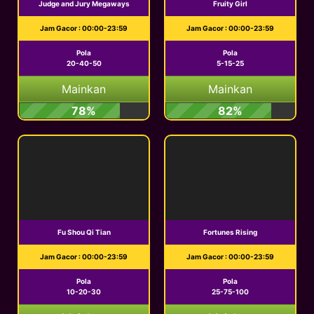
Judge and Jury Megaways
Fruity Girl
Jam Gacor : 00:00-23:59
Jam Gacor : 00:00-23:59
Pola
Pola
20-40-50
5-15-25
Mainkan
Mainkan
78%
82%
Fu Shou Qi Tian
Fortunes Rising
Jam Gacor : 00:00-23:59
Jam Gacor : 00:00-23:59
Pola
Pola
10-20-30
25-75-100