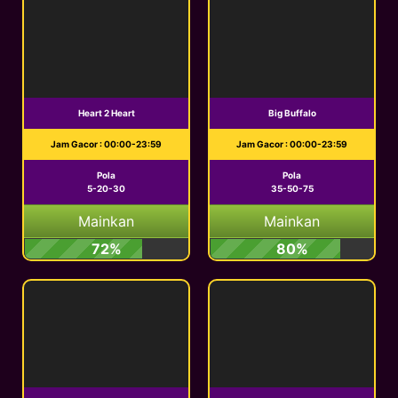
Heart 2 Heart
Big Buffalo
Jam Gacor : 00:00-23:59
Jam Gacor : 00:00-23:59
Pola
Pola
5-20-30
35-50-75
Mainkan
Mainkan
72%
80%